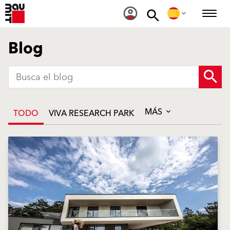
Blog
MÁS
TODO
VIVA RESEARCH PARK