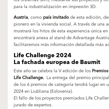
para la industrialización en impresión 3D.
Austria
, como
país invitado
de esta edición, de
pionero en la vivienda social. A través de una 
mostrará los hitos de esta experiencia única en
encontrará anexa al stand de Advantage Austria
facilitaremos más información detallada más a
Life Challenge 2024
La fachada europea de Baumit
Este año se celebra la V edición de los
Premios
Life Challenge.
La entrega del premio principal
de los 6 premios de categoría tendrá lugar en 
2024 en Liubliana (Eslovenia).
El fallo de los proyectos premiados Life Challe
jurado de expertos.