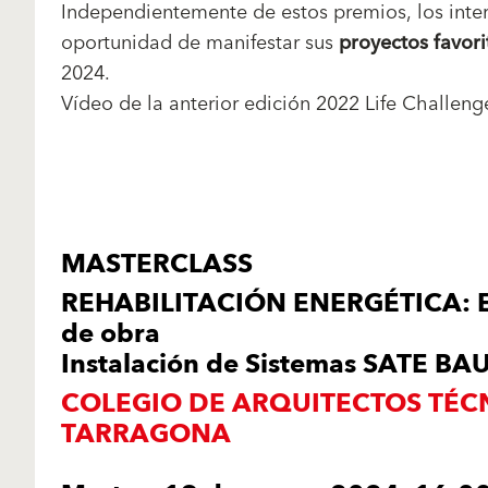
Independientemente de estos premios, los inter
oportunidad de manifestar sus
proyectos favori
2024.
Vídeo de la anterior edición 2022 Life Challen
MASTERCLASS
REHABILITACIÓN ENERGÉTICA: Ej
de obra
Instalación de Sistemas SATE BA
COLEGIO DE ARQUITECTOS TÉC
TARRAGONA