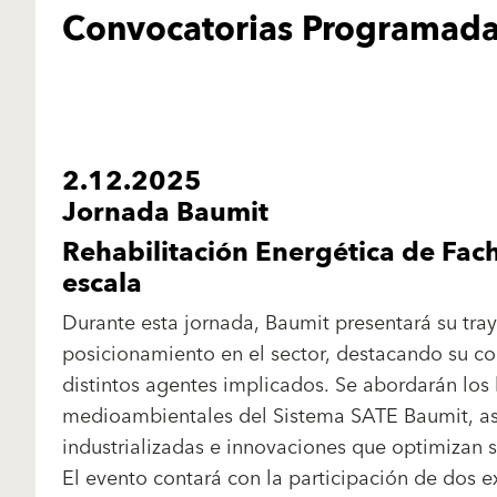
Convocatorias Programad
2.12.2025
Jornada Baumit
Rehabilitación Energética de Fac
escala
Durante esta jornada, Baumit presentará su tray
posicionamiento en el sector, destacando su co
distintos agentes implicados. Se abordarán los 
medioambientales del Sistema SATE Baumit, as
industrializadas e innovaciones que optimizan s
El evento contará con la participación de dos 