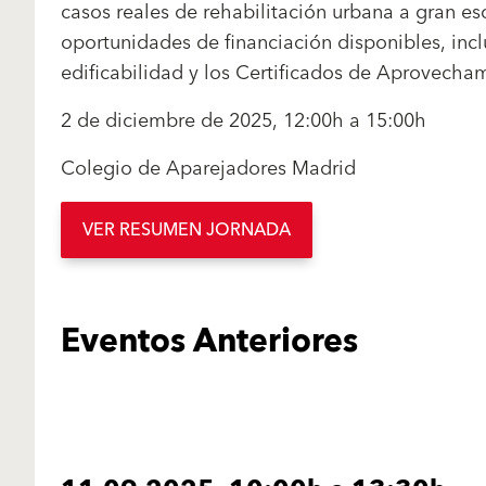
casos reales de rehabilitación urbana a gran es
oportunidades de financiación disponibles, inc
edificabilidad y los Certificados de Aprovecha
2 de diciembre de 2025, 12:00h a 15:00h
Colegio de Aparejadores Madrid
VER RESUMEN JORNADA
Eventos Anteriores