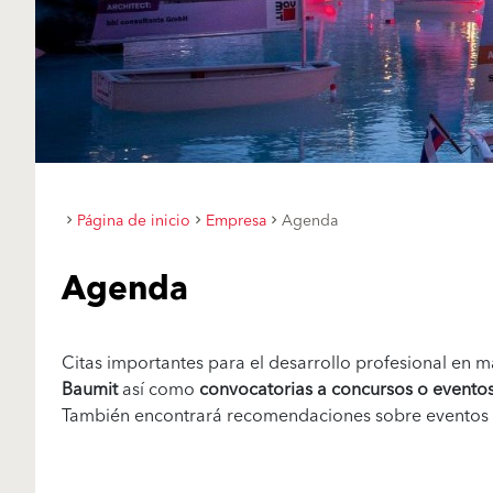
Página de inicio
Empresa
Agenda
Agenda
Citas importantes para el desarrollo profesional en 
Baumit
así como
convocatorias a concursos o evento
También encontrará recomendaciones sobre eventos re