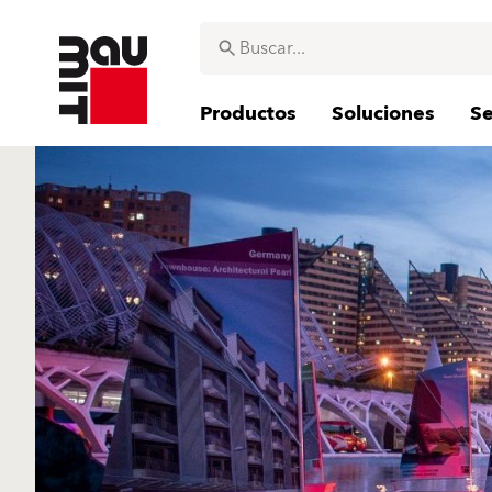
Productos
Soluciones
Se