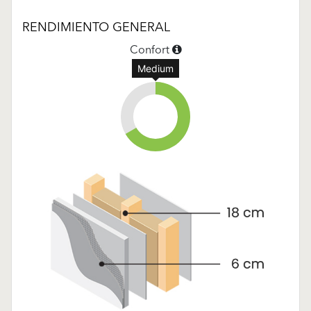
RENDIMIENTO GENERAL
Confort
Medium