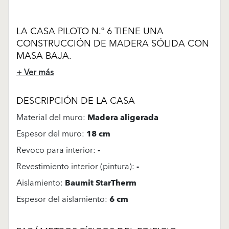
LA CASA PILOTO N.º 6 TIENE UNA
CONSTRUCCIÓN DE MADERA SÓLIDA CON
MASA BAJA.
+ Ver más
DESCRIPCIÓN DE LA CASA
Material del muro:
Madera aligerada
Espesor del muro:
18 cm
Revoco para interior:
-
Revestimiento interior (pintura):
-
Aislamiento:
Baumit StarTherm
Espesor del aislamiento:
6 cm