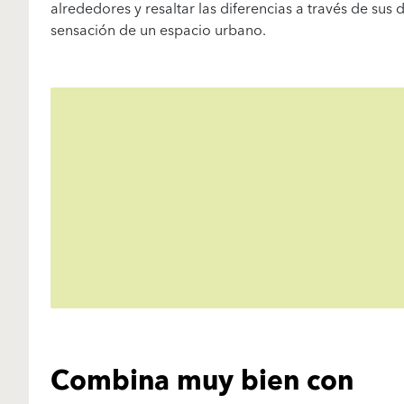
alrededores y resaltar las diferencias a través de sus
sensación de un espacio urbano.
Combina muy bien con