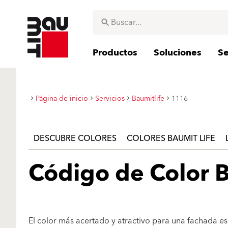
Productos
Soluciones
Se
Página de inicio
Servicios
Baumitlife
1116
DESCUBRE COLORES
COLORES BAUMIT LIFE
Código de Color B
El color más acertado y atractivo para una fachada es 