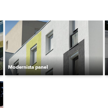
Modernista panel