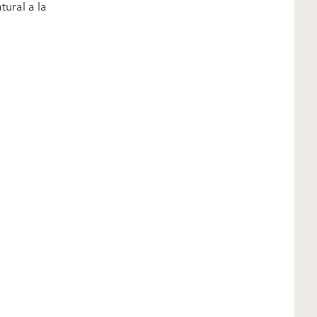
tural a la