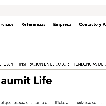
rvicios
Referencias
Empresa
Contacto y P
LIFE APP
INSPIRACIÓN EN EL COLOR
TENDENCIAS DE
aumit Life
el que respeta el entorno del edificio: al mimetizarse con los