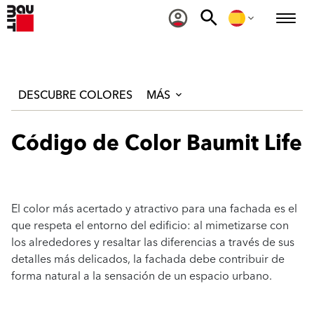
DESCUBRE COLORES
MÁS
Código de Color Baumit Life
El color más acertado y atractivo para una fachada es el
que respeta el entorno del edificio: al mimetizarse con
los alrededores y resaltar las diferencias a través de sus
detalles más delicados, la fachada debe contribuir de
forma natural a la sensación de un espacio urbano.