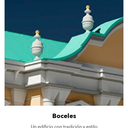
Boceles
Un edificio con tradición y estilo