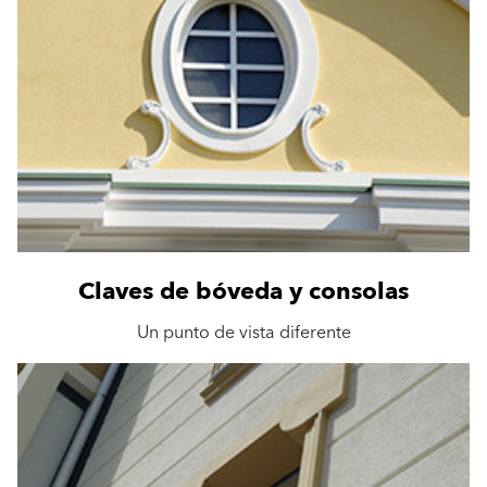
Claves de bóveda y consolas
Un punto de vista diferente