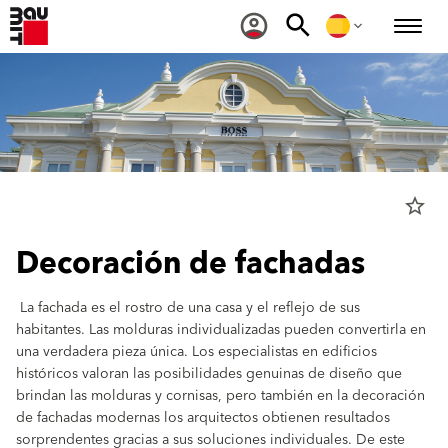
star_border
Decoración de fachadas
La fachada es el rostro de una casa y el reflejo de sus
habitantes. Las molduras individualizadas pueden convertirla en
una verdadera pieza única. Los especialistas en edificios
históricos valoran las posibilidades genuinas de diseño que
brindan las molduras y cornisas, pero también en la decoración
de fachadas modernas los arquitectos obtienen resultados
sorprendentes gracias a sus soluciones individuales. De este