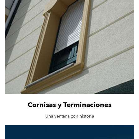
Cornisas y Terminaciones
Una ventana con historia