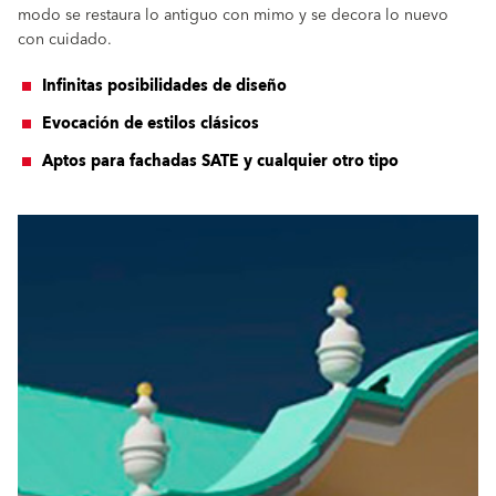
modo se restaura lo antiguo con mimo y se decora lo nuevo
con cuidado.
Infinitas posibilidades de diseño
Evocación de estilos clásicos
Aptos para fachadas SATE y cualquier otro tipo