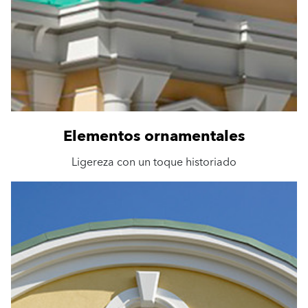
Elementos ornamentales
Ligereza con un toque historiado