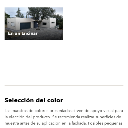
En un Encinar
Selección del color
Las muestras de colores presentadas sirven de apoyo visual para
la elección del producto. Se recomienda realizar superficies de
muestra antes de su aplicación en la fachada. Posibles pequeñas