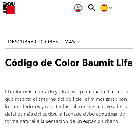
DESCUBRE COLORES
MÁS
Código de Color Baumit Life
El color más acertado y atractivo para una fachada es el
que respeta el entorno del edificio: al mimetizarse con
los alrededores y resaltar las diferencias a través de sus
detalles más delicados, la fachada debe contribuir de
forma natural a la sensación de un espacio urbano.