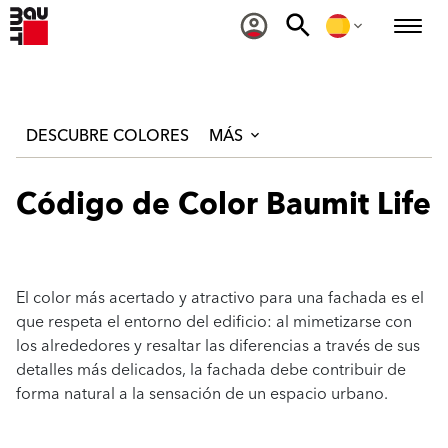
DESCUBRE COLORES
MÁS
Código de Color Baumit Life
El color más acertado y atractivo para una fachada es el
que respeta el entorno del edificio: al mimetizarse con
los alrededores y resaltar las diferencias a través de sus
detalles más delicados, la fachada debe contribuir de
forma natural a la sensación de un espacio urbano.