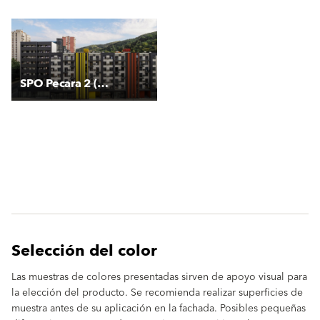
SPO Pecara 2 (Blok B)
Selección del color
Las muestras de colores presentadas sirven de apoyo visual para
la elección del producto. Se recomienda realizar superficies de
muestra antes de su aplicación en la fachada. Posibles pequeñas