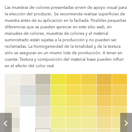
Las muestras de colores presentadas sirven de apoyo visual para
la elección del producto. Se recomienda realizar superficies de
muestra antes de su aplicación en la fachada. Posibles pequeñas
diferencias que se pueden apreciar en este sitio web, en
manuales de colores, muestras de colores y el material
suministrado están sujetas a la producción y no pueden ser
reclamadas. La homogeneidad de la tonalidad y de la textura
sólo se aseguran en un mismo lote de producción. A tener en
cuenta: Textura y composición del material base pueden influir
en el efecto del color real.
clear