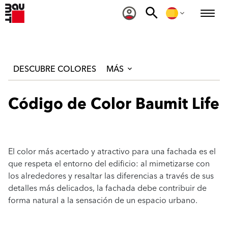
DESCUBRE COLORES
MÁS
Código de Color Baumit Life
El color más acertado y atractivo para una fachada es el
que respeta el entorno del edificio: al mimetizarse con
los alrededores y resaltar las diferencias a través de sus
detalles más delicados, la fachada debe contribuir de
forma natural a la sensación de un espacio urbano.