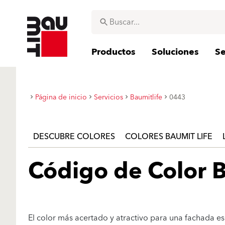
Productos
Soluciones
Se
Página de inicio
Servicios
Baumitlife
0443
DESCUBRE COLORES
COLORES BAUMIT LIFE
Código de Color B
El color más acertado y atractivo para una fachada es 