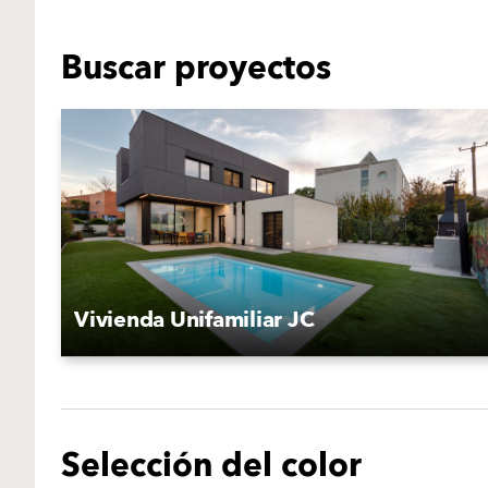
Buscar proyectos
Vivienda Unifamiliar JC
Selección del color