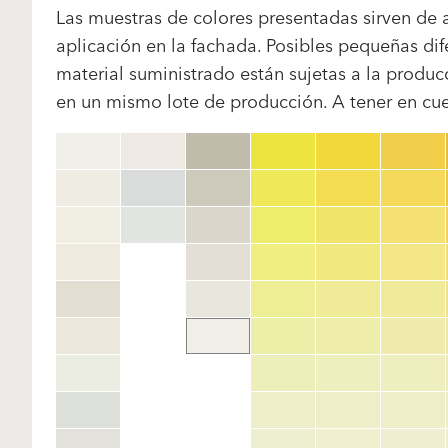
Las muestras de colores presentadas sirven de a
aplicación en la fachada. Posibles pequeñas dif
material suministrado están sujetas a la produ
en un mismo lote de producción. A tener en cuen