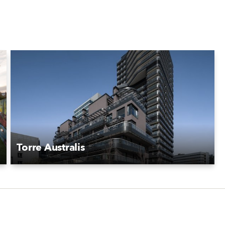
Torre Australis