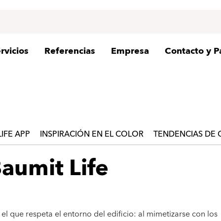
rvicios
Referencias
Empresa
Contacto y P
LIFE APP
INSPIRACIÓN EN EL COLOR
TENDENCIAS DE
aumit Life
el que respeta el entorno del edificio: al mimetizarse con los