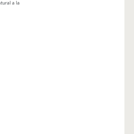
tural a la