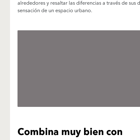
alrededores y resaltar las diferencias a través de sus
sensación de un espacio urbano.
Combina muy bien con