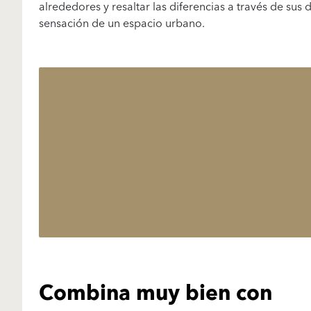
alrededores y resaltar las diferencias a través de sus
sensación de un espacio urbano.
Combina muy bien con