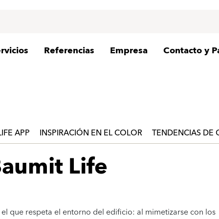
rvicios
Referencias
Empresa
Contacto y P
LIFE APP
INSPIRACIÓN EN EL COLOR
TENDENCIAS DE
aumit Life
el que respeta el entorno del edificio: al mimetizarse con los