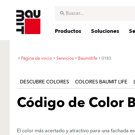
Productos
Soluciones
Se
Página de inicio
Servicios
Baumitlife
0183
DESCUBRE COLORES
COLORES BAUMIT LIFE
Código de Color B
El color más acertado y atractivo para una fachada es 