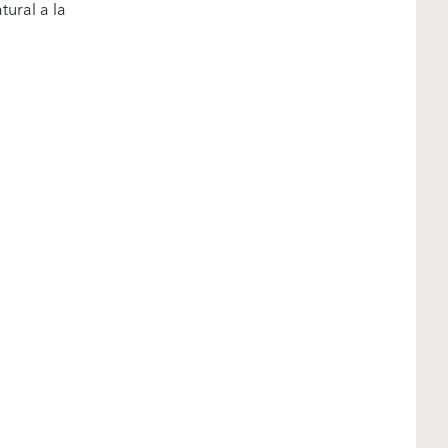
tural a la