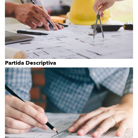
Partida Descriptiva