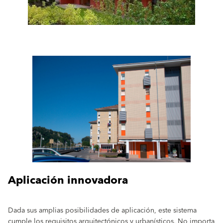
Aplicación innovadora
Dada sus amplias posibilidades de aplicación, este sistema
cumple los requisitos arquitectónicos y urbanísticos. No importa