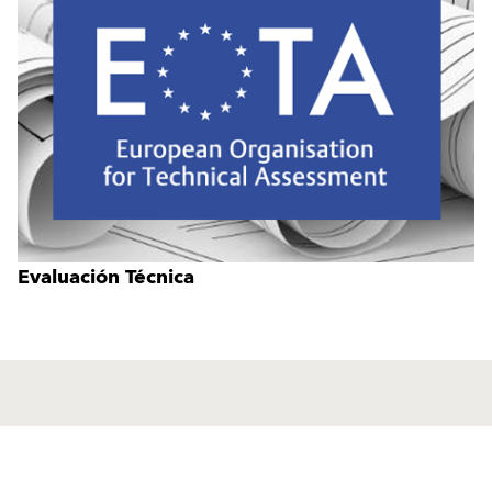
Evaluación Técnica