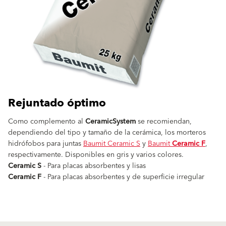
Rejuntado óptimo
Como complemento al
CeramicSystem
se recomiendan,
dependiendo del tipo y tamaño de la cerámica, los morteros
hidrófobos para juntas
Baumit Ceramic S
y
Baumit
Ceramic F
,
respectivamente. Disponibles en gris y varios colores.
Ceramic S
- Para placas absorbentes y lisas
Ceramic F
- Para placas absorbentes y de superficie irregular