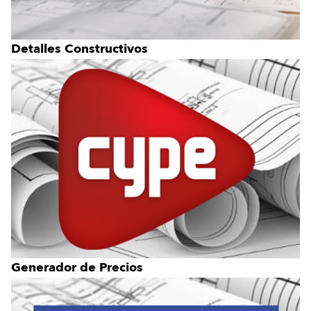
Detalles Constructivos
Generador de Precios