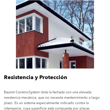
Resistencia y Protección
Baumit CeramicSystem dota la fachada con una elevada
resistencia mecánica, que no necesita mantenimiento a largo
plazo. Es un sistema especialmente indicado contra la
intemperie, cuya superficie está compuesta por placas