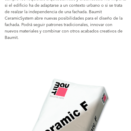
si el edificio ha de adaptarse a un contexto urbano o si se trata
de realzar la independencia de una fachada. Baumit
CeramicSystem abre nuevas posibilidades para el diseño de la
fachada. Podrá seguir patrones tradicionales, innovar con
nuevos materiales y combinar con otros acabados creativos de
Baumit.