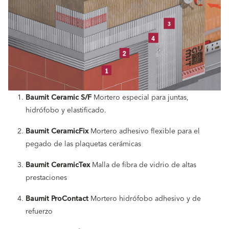
Baumit Ceramic S/F
Mortero especial para juntas,
hidrófobo y elastificado.
Baumit CeramicFix
Mortero adhesivo flexible para el
pegado de las plaquetas cerámicas
Baumit CeramicTex
Malla de fibra de vidrio de altas
prestaciones
Baumit ProContact
Mortero hidrófobo adhesivo y de
refuerzo