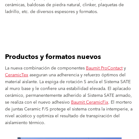
cerámicas, baldosas de piedra natural, clinker, plaquetas de
ladrillo, etc. de diversos espesores y formatos.
Productos y formatos nuevos
La nueva combinación de componentes
Baumit ProContact
y
CeramicTex
aseguran una adherencia y refuerzo óptimos del
material aislante. La espiga de rotación S ancla el Sistema SATE
al muro base y le confiere una estabilidad elevada. El aplacado
cerámico, permanentemente adherido al Sistema SATE armado,
se realiza con el nuevo adhesivo
Baumit CeramicFix
. El mortero
de juntas Ceramic F/S protege el sistema contra la intemperie, a
nivel acústico y optimiza el resultado de transpiración del
aislamiento térmico.