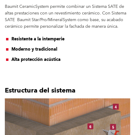
Baumit CeramicSystem permite combinar un Sistema SATE de
altas prestaciones con un revestimiento cerámico. Con Sistema
SATE Baumit Star/Pro/MineralSystem como base, su acabado
cerámico permite personalizar la fachada de manera única.
Resistente a la intemperie
Moderno y tradicional
Alta protección acústica
Estructura del sistema