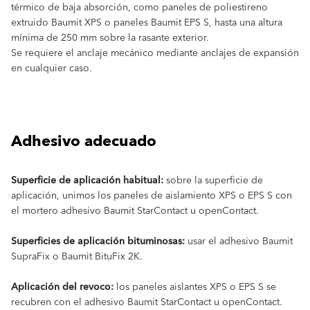
térmico de baja absorción, como paneles de poliestireno
extruido Baumit XPS o paneles Baumit EPS S, hasta una altura
mínima de 250 mm sobre la rasante exterior.
Se requiere el anclaje mecánico mediante anclajes de expansión
en cualquier caso.
Adhesivo adecuado
Superficie de aplicación habitual:
sobre la superficie de
aplicación, unimos los paneles de aislamiento XPS o EPS S con
el mortero adhesivo Baumit StarContact u openContact.
Superficies de aplicación bituminosas:
usar el adhesivo Baumit
SupraFix o Baumit BituFix 2K.
Aplicación del revoco:
los paneles aislantes XPS o EPS S se
recubren con el adhesivo Baumit StarContact u openContact.