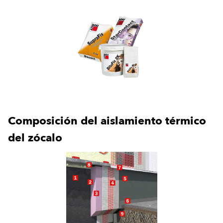
Composición del aislamiento térmico
del zócalo