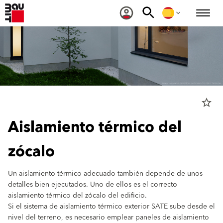
star_border
Aislamiento térmico del
zócalo
Un aislamiento térmico adecuado también depende de unos
detalles bien ejecutados. Uno de ellos es el correcto
aislamiento térmico del zócalo del edificio.
Si el sistema de aislamiento térmico exterior SATE sube desde el
nivel del terreno, es necesario emplear paneles de aislamiento