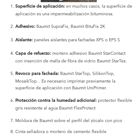
Superficie de aplicación:
en muchos casos, la superficie de
aplicación es una impermeabilización bituminosa.
Adhesivo:
Baumit SupraFix, Baumit BituFix 2K
Aislante:
paneles aislantes para fachadas XPS o EPS S
Capa de refuerzo:
mortero adhesivo Baumit StarContact
con inserción de malla de fibra de vidrio Baumit StarTex.
Revoco para fachada:
Baumit StarTop, SilikonTop,
MosaikTop. . Es necesario imprimar previamente la
superficie de aplicación con Baumit UniPrimer.
Protección contra la humedad adicional:
protector flexible
gris resistente al agua Baumit FlexProtect
Moldura de Baumit sobre el perfil del zócalo con pico
Cinta selladora o mortero de cemento flexible