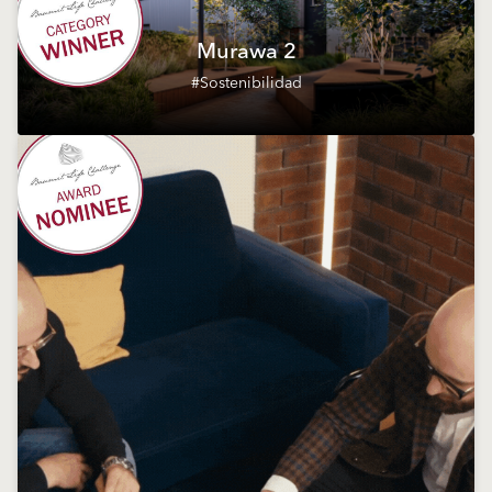
Murawa 2
#Sostenibilidad