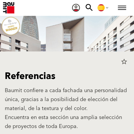
star_border
Referencias
Baumit confiere a cada fachada una personalidad
única, gracias a la posibilidad de elección del
material, de la textura y del color.
Encuentra en esta sección una amplia selección
de proyectos de toda Europa.