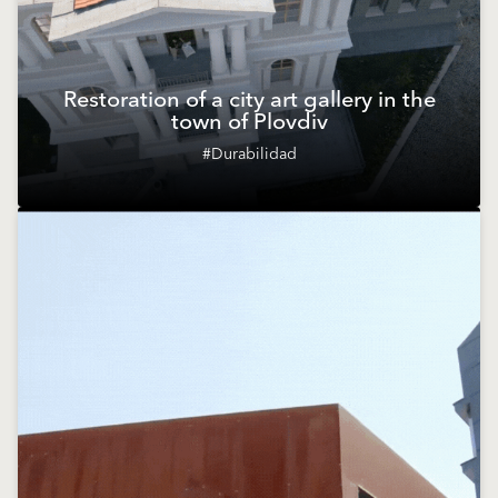
Restoration of a city art gallery in the
town of Plovdiv
#Durabilidad