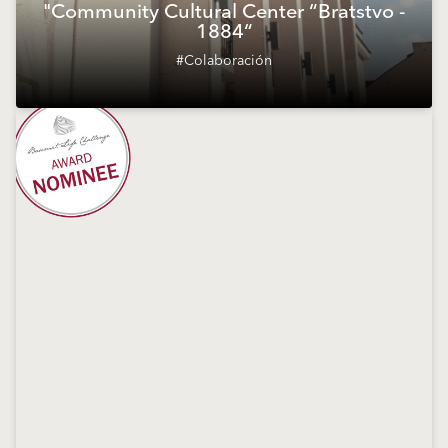
"Community Cultural Center “Bratstvo -
1884“
#Colaboración