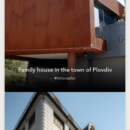
Family house in the town of Plovdiv
#Innovador