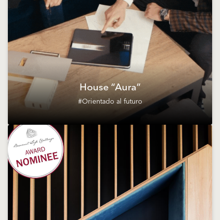
House “Aura”
#Orientado al futuro