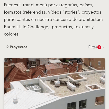
Puedes filtrar el menú por categorías, países,
formatos (referencias, vídeos "stories", proyectos
participantes en nuestro concurso de arquitectura
Baumit Life Challenge), productos, texturas y
colores.
Filter
2 Proyectos
1