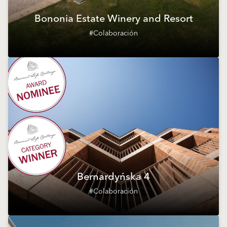
Bononia Estate Winery and Resort
#Colaboración
Bernardyńska 4
#Colaboración