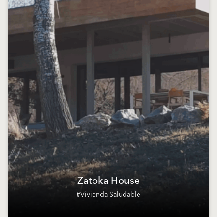
Zatoka House
#Vivienda Saludable