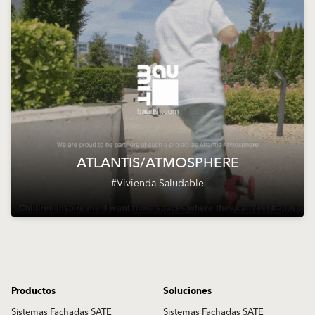
ATLANTIS/ATMOSPHERE
#Vivienda Saludable