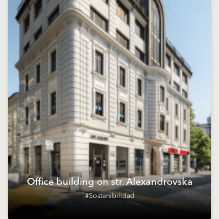
Office building on str. Alexandrovska