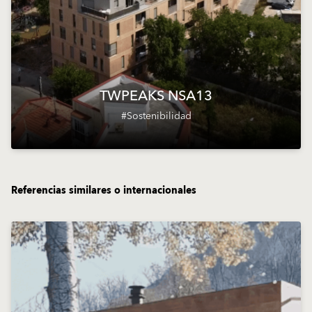
TWPEAKS NSA13
#Sostenibilidad
Referencias similares o internacionales