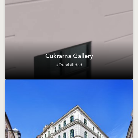
Cukrarna Gallery
#Durabilidad