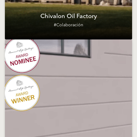
Chivalon Oil Factory
#Colaboración