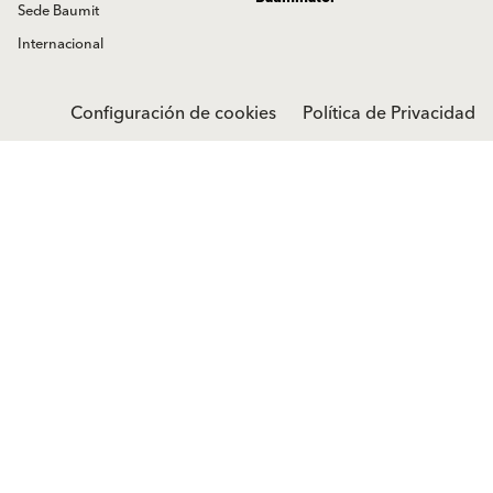
Distribuidores Baumit
Bauminator
Sede Baumit
Internacional
Configuración de cookies
Política de Privacidad