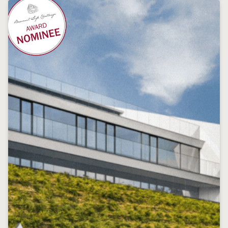
#Sostenibilidad