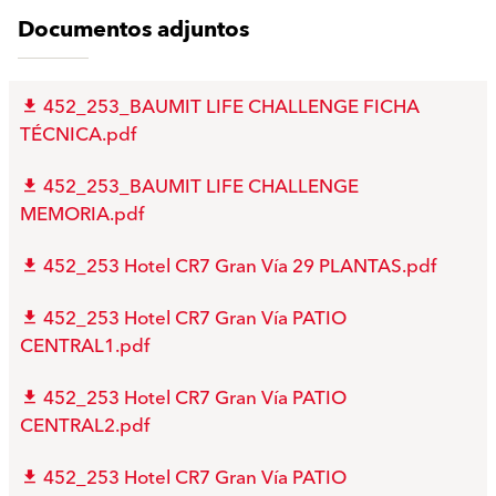
Documentos adjuntos
452_253_BAUMIT LIFE CHALLENGE FICHA
TÉCNICA.pdf
452_253_BAUMIT LIFE CHALLENGE
MEMORIA.pdf
452_253 Hotel CR7 Gran Vía 29 PLANTAS.pdf
452_253 Hotel CR7 Gran Vía PATIO
CENTRAL1.pdf
452_253 Hotel CR7 Gran Vía PATIO
CENTRAL2.pdf
452_253 Hotel CR7 Gran Vía PATIO