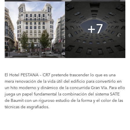
+7
El Hotel PESTANA – CR7 pretende trascender lo que es una
mera renovación de la vida útil del edificio para convertirlo en
un hito moderno y dinámico de la concurrida Gran Vía. Para ello
juega un papel fundamental la combinación del sistema SATE
de Baumit con un riguroso estudio de la forma y el color de las
técnicas de esgrafiados.