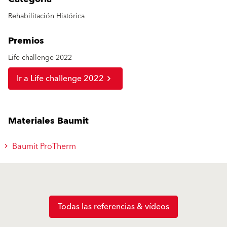
Rehabilitación Histórica
Premios
Life challenge 2022
Ir a Life challenge 2022
Materiales Baumit
Baumit ProTherm
Todas las referencias & vídeos