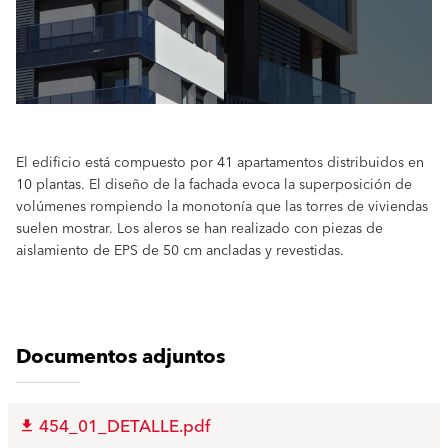
El edificio está compuesto por 41 apartamentos distribuidos en
10 plantas. El diseño de la fachada evoca la superposición de
volúmenes rompiendo la monotonía que las torres de viviendas
suelen mostrar. Los aleros se han realizado con piezas de
aislamiento de EPS de 50 cm ancladas y revestidas.
Documentos adjuntos
454_01_DETALLE.pdf