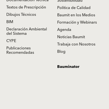
Sostenibilidad
Textos de Prescripción
Política de Calidad
Dibujos Técnicos
Baumit en los Medios
BIM
Formación y Webinars
Declaración Ambiental
Agenda
del Sistema
Noticias Baumit
CYPE
Trabaja con Nosotros
Publicaciones
Blog
Recomendadas
Bauminator