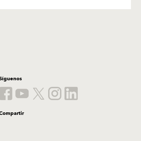
Síguenos
Compartir