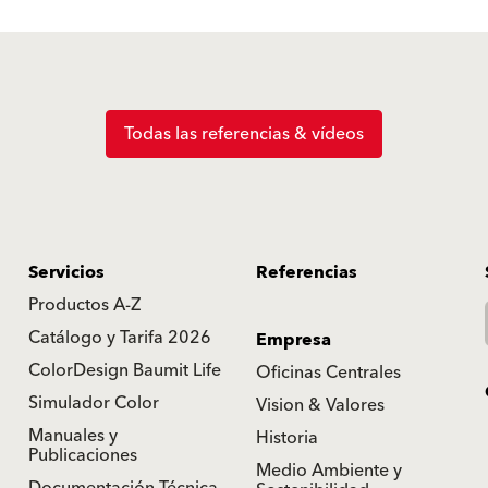
Todas las referencias & vídeos
Servicios
Referencias
Productos A-Z
Catálogo y Tarifa 2026
Empresa
ColorDesign Baumit Life
Oficinas Centrales
Simulador Color
Vision & Valores
Manuales y
Historia
Publicaciones
Medio Ambiente y
Documentación Técnica