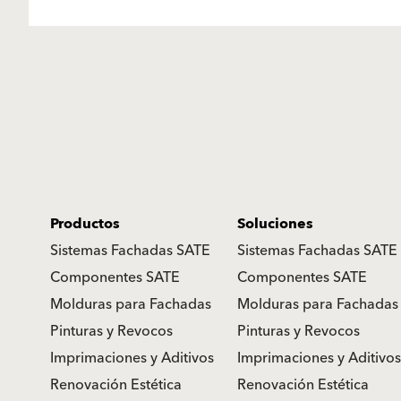
Productos
Soluciones
Sistemas Fachadas SATE
Sistemas Fachadas SATE
Componentes SATE
Componentes SATE
Molduras para Fachadas
Molduras para Fachadas
Pinturas y Revocos
Pinturas y Revocos
Imprimaciones y Aditivos
Imprimaciones y Aditivos
Renovación Estética
Renovación Estética