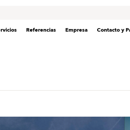
rvicios
Referencias
Empresa
Contacto y P