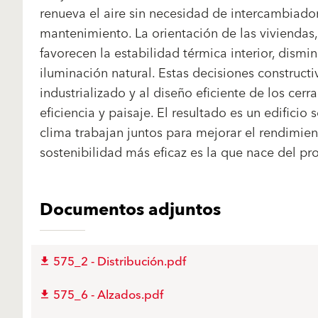
renueva el aire sin necesidad de intercambiado
mantenimiento. La orientación de las viviendas, 
favorecen la estabilidad térmica interior, dism
iluminación natural. Estas decisiones constructi
industrializado y al diseño eficiente de los cerr
eficiencia y paisaje. El resultado es un edificio 
clima trabajan juntos para mejorar el rendimie
sostenibilidad más eficaz es la que nace del pr
Documentos adjuntos
575_2 - Distribución.pdf
575_6 - Alzados.pdf