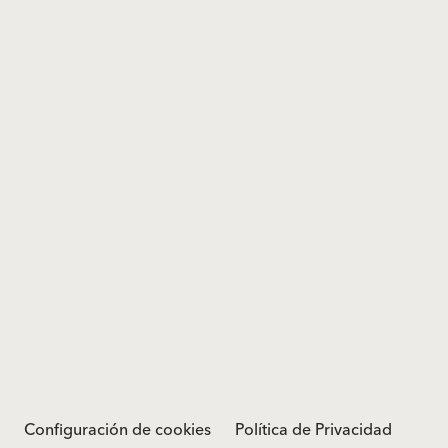
Configuración de cookies
Política de Privacidad