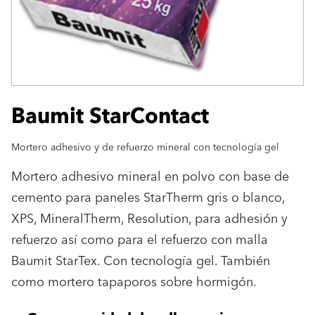
Baumit StarContact
Mortero adhesivo y de refuerzo mineral con tecnología gel
Mortero adhesivo mineral en polvo con base de
cemento para paneles StarTherm gris o blanco,
XPS, MineralTherm, Resolution, para adhesión y
refuerzo así como para el refuerzo con malla
Baumit StarTex. Con tecnología gel. También
como mortero tapaporos sobre hormigón.