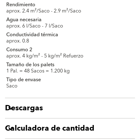
Rendimiento
aprox. 2.4 m²/Saco - 2.9 m²/Saco
Agua necesaria
aprox. 6 l/Saco - 7 l/Saco
Conductividad térmica
aprox. 0.8
Consumo 2
aprox. 4 kg/m² - 5 kg/m² Refuerzo
Tamaño de los palets
1 Pal. = 48 Sacos = 1.200 kg
Tipo de envase
Saco
Descargas
Calculadora de cantidad