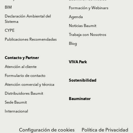
BIM
Formación y Webinars
Declaración Ambiental del
Agenda
Sistema
Noticias Baumit
CYPE
Trabaja con Nosotros
Publicaciones Recomendadas
Blog
Contacto y Partner
VIVA Park
Atención al cliente
Formulario de contacto
Sostenibilidad
Atención comercial y técnica
Distribuidores Baumit
Bauminator
Sede Baumit
Internacional
Configuración de cookies
Política de Privacidad