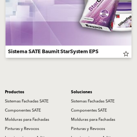
Sistema SATE Baumit StarSystem EPS
star_border
Productos
Soluciones
Sistemas Fachadas SATE
Sistemas Fachadas SATE
Componentes SATE
Componentes SATE
Molduras para Fachadas
Molduras para Fachadas
Pinturas y Revocos
Pinturas y Revocos