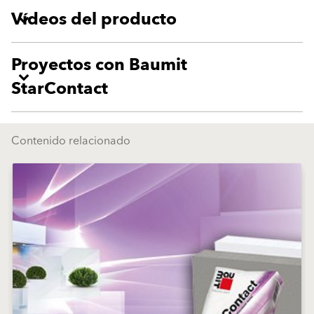
Vídeos del producto
Proyectos con Baumit
StarContact
Contenido relacionado