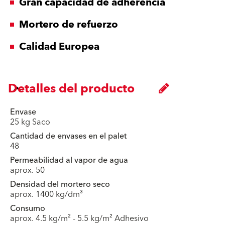
Gran capacidad de adherencia
Mortero de refuerzo
Calidad Europea
Detalles del producto
Envase
25 kg Saco
Cantidad de envases en el palet
48
Permeabilidad al vapor de agua
aprox. 50
Densidad del mortero seco
aprox. 1400 kg/dm³
Consumo
aprox. 4.5 kg/m² - 5.5 kg/m² Adhesivo