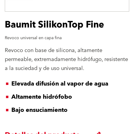
Baumit SilikonTop Fine
Revoco universal en capa fina
Revoco con base de silicona, altamente
permeable, extremadamente hidrófugo, resistente
a la suciedad y de uso universal.
Elevada difusión al vapor de agua
Altamente hidrófobo
Bajo ensuciamiento