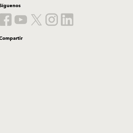
Síguenos
Compartir