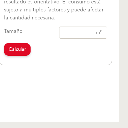
resultado es orientativo. El consumo está
sujeto a múltiples factores y puede afectar
la cantidad necesaria.
Tamaño
m²
Calcular