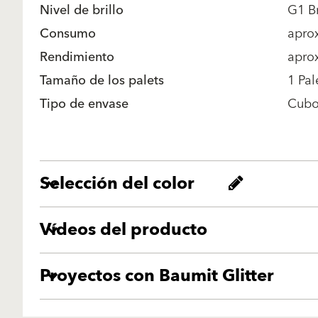
Nivel de brillo
G1 Br
Consumo
aprox
Rendimiento
apro
Tamaño de los palets
1 Pal
Tipo de envase
Cub
Selección del color
Vídeos del producto
Proyectos con Baumit Glitter