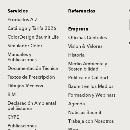
Servicios
Referencias
Productos A-Z
Catálogo y Tarifa 2026
Empresa
ColorDesign Baumit Life
Oficinas Centrales
Simulador Color
Vision & Valores
Manuales y
Historia
Publicaciones
Medio Ambiente y
Documentación Técnica
Sostenibilidad
Textos de Prescripción
Política de Calidad
Dibujos Técnicos
Baumit en los Medios
BIM
Formación y Webinars
Declaración Ambiental
Agenda
del Sistema
Noticias Baumit
CYPE
Trabaja con Nosotros
Publicaciones