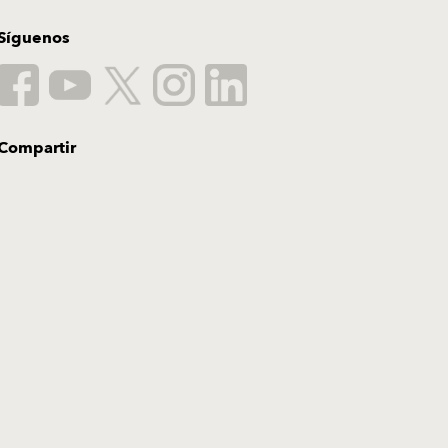
Síguenos
Compartir