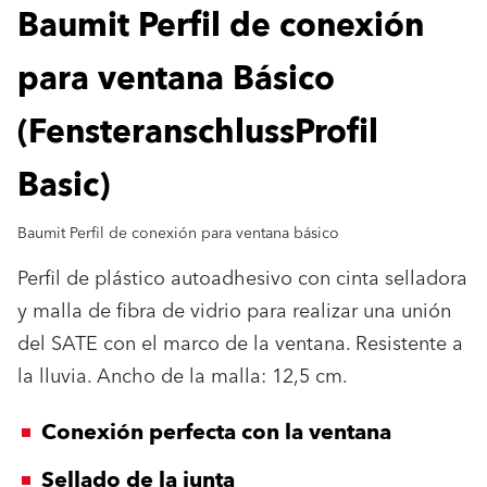
Baumit Perfil de conexión
para ventana Básico
(FensteranschlussProfil
Basic)
Baumit Perfil de conexión para ventana básico
Perfil de plástico autoadhesivo con cinta selladora
y malla de fibra de vidrio para realizar una unión
del SATE con el marco de la ventana. Resistente a
la lluvia. Ancho de la malla: 12,5 cm.
Conexión perfecta con la ventana
Sellado de la junta