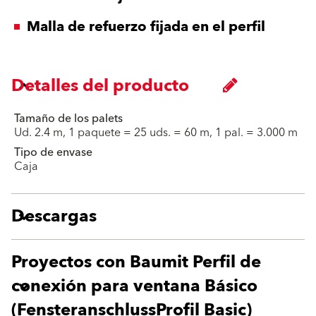
Malla de refuerzo fijada en el perfil
Detalles del producto
Tamaño de los palets
Ud. 2.4 m, 1 paquete = 25 uds. = 60 m, 1 pal. = 3.000 m
Tipo de envase
Caja
Descargas
Proyectos con Baumit Perfil de
conexión para ventana Básico
(FensteranschlussProfil Basic)