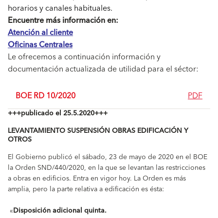
horarios y canales habituales.
Encuentre más información en:
Atención al cliente
Oficinas Centrales
Le ofrecemos a continuación información y
documentación actualizada de utilidad para el séctor:
BOE RD 10/2020
PDF
+++publicado el 25.5.2020+++
LEVANTAMIENTO SUSPENSIÓN OBRAS EDIFICACIÓN Y
OTROS
El Gobierno publicó el sábado, 23 de mayo de 2020 en el BOE
la Orden SND/440/2020, en la que se levantan las restricciones
a obras en edificios. Entra en vigor hoy. La Orden es más
amplia, pero la parte relativa a edificación es ésta:
«
Disposición adicional quinta.