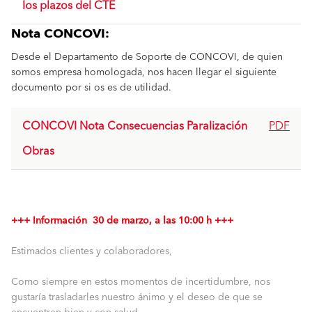
los plazos del CTE
Nota CONCOVI:
Desde el Departamento de Soporte de CONCOVI, de quien
somos empresa homologada, nos hacen llegar el siguiente
documento por si os es de utilidad.
CONCOVI Nota Consecuencias Paralización
PDF
Obras
+++ Información 30 de marzo, a las 10:00 h +++
Estimados clientes y
colaboradores,
Como siempre en estos momentos de incertidumbre, nos
gustaría trasladarles nuestro ánimo y el deseo de que se