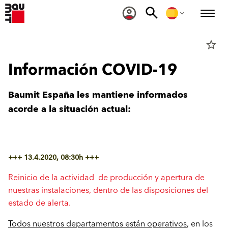
star_border
Información COVID-19
Baumit España les mantiene informados
acorde a la situación actual:
+++ 13.4.2020, 08:30h +++
Reinicio de la actividad de producción y apertura de
nuestras instalaciones, dentro de las disposiciones del
estado de alerta.
Todos nuestros departamentos están operativos
, en los