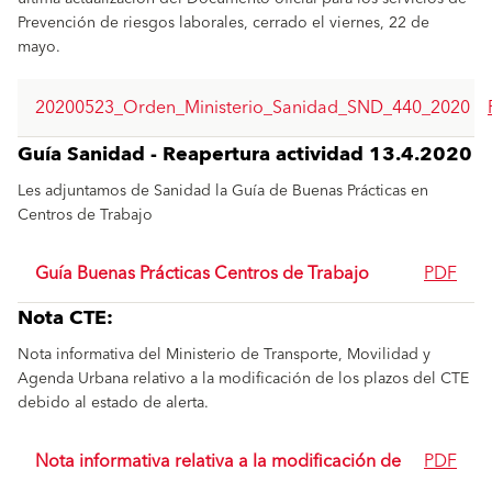
Prevención de riesgos laborales, cerrado el viernes, 22 de
mayo.
20200523_Orden_Ministerio_Sanidad_SND_440_2020
Guía Sanidad - Reapertura actividad 13.4.2020
Les adjuntamos de Sanidad la Guía de Buenas Prácticas en
Centros de Trabajo
Guía Buenas Prácticas Centros de Trabajo
PDF
Nota CTE:
Nota informativa del Ministerio de Transporte, Movilidad y
Agenda Urbana relativo a la modificación de los plazos del CTE
debido al estado de alerta.
Nota informativa relativa a la modificación de
PDF